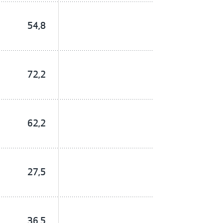
54,8
72,2
62,2
27,5
36,5