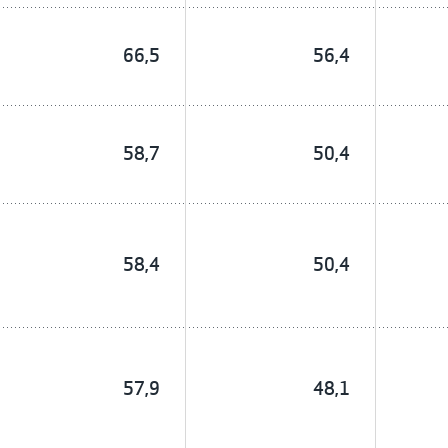
66,5
56,4
58,7
50,4
58,4
50,4
57,9
48,1