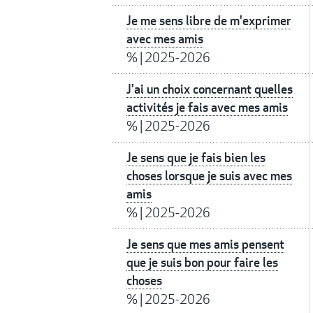
Je me sens libre de m'exprimer
avec mes amis
%
|
2025-2026
J'ai un choix concernant quelles
activités je fais avec mes amis
%
|
2025-2026
Je sens que je fais bien les
choses lorsque je suis avec mes
amis
%
|
2025-2026
Je sens que mes amis pensent
que je suis bon pour faire les
choses
%
|
2025-2026