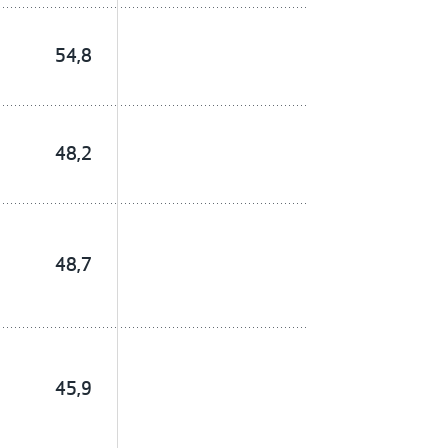
54,8
48,2
48,7
45,9