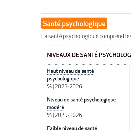
Santé psychologique
La santé psychologique comprend le
NIVEAUX DE SANTÉ PSYCHOLOG
Haut niveau de santé
psychologique
%
|
2025-2026
Niveau de santé psychologique
modéré
%
|
2025-2026
Faible niveau de santé