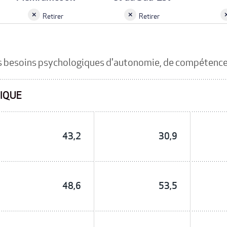
Retirer
Retirer
s besoins psychologiques d'autonomie, de compétence
IQUE
43,2
30,9
48,6
53,5