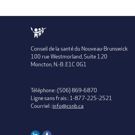
Conseil de la santé du Nouveau-Brunswick
100 rue Westmorland, Suite 120
Moncton, N.-B. E1C 0G1
Téléphone : (506) 869-6870
Ligne sans frais : 1-877-225-2521
Courriel :
info@csnb.ca
Linkedin
Facebook