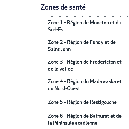
Zones de santé
Zone 1 - Région de Moncton et du
Sud-Est
Zone 2 - Région de Fundy et de
Saint John
Zone 3 - Région de Fredericton et
de la vallée
Zone 4 - Région du Madawaska et
du Nord-Ouest
Zone 5 - Région de Restigouche
Zone 6 - Région de Bathurst et de
la Péninsule acadienne