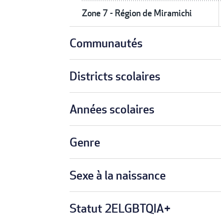
Zone 7 - Région de Miramichi
Communautés
Districts scolaires
Années scolaires
Genre
Sexe à la naissance
Statut 2ELGBTQIA+