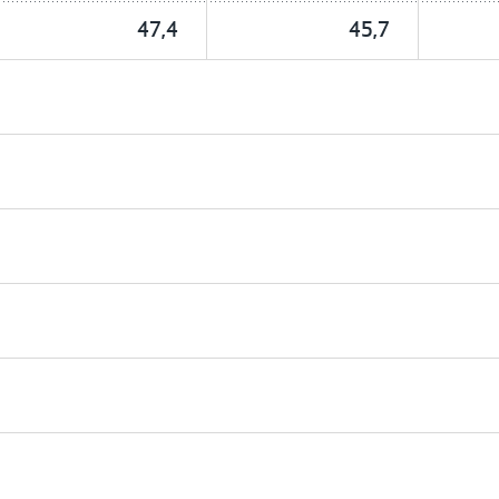
47,4
45,7