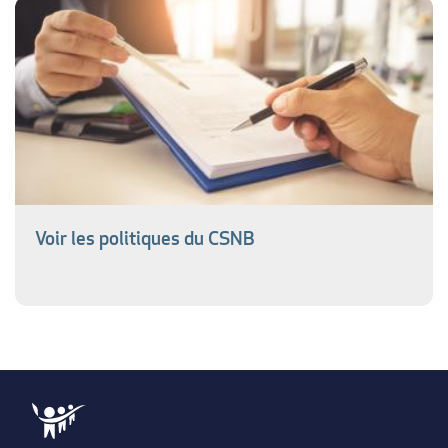
Voir les politiques du CSNB