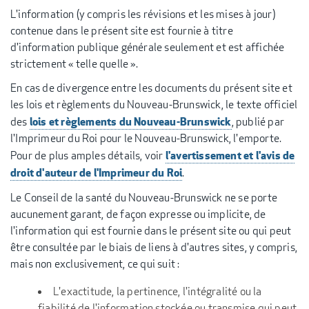
L'information (y compris les révisions et les mises à jour)
contenue dans le présent site est fournie à titre
d'information publique générale seulement et est affichée
strictement « telle quelle ».
En cas de divergence entre les documents du présent site et
les lois et règlements du Nouveau-Brunswick, le texte officiel
lois et règlements du Nouveau-Brunswick
des
, publié par
l'Imprimeur du Roi pour le Nouveau-Brunswick, l'emporte.
l'avertissement et l'avis de
Pour de plus amples détails, voir
droit d'auteur de l'Imprimeur du Roi
.
Le Conseil de la santé du Nouveau-Brunswick ne se porte
aucunement garant, de façon expresse ou implicite, de
l'information qui est fournie dans le présent site ou qui peut
être consultée par le biais de liens à d'autres sites, y compris,
mais non exclusivement, ce qui suit :
L'exactitude, la pertinence, l'intégralité ou la
fiabilité de l'information stockée ou transmise qui peut