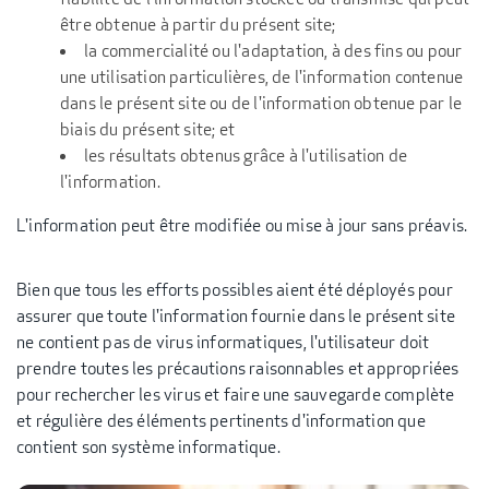
être obtenue à partir du présent site;
la commercialité ou l'adaptation, à des fins ou pour
une utilisation particulières, de l'information contenue
dans le présent site ou de l'information obtenue par le
biais du présent site; et
les résultats obtenus grâce à l'utilisation de
l'information.
L'information peut être modifiée ou mise à jour sans préavis.
Bien que tous les efforts possibles aient été déployés pour
assurer que toute l'information fournie dans le présent site
ne contient pas de virus informatiques, l'utilisateur doit
prendre toutes les précautions raisonnables et appropriées
pour rechercher les virus et faire une sauvegarde complète
et régulière des éléments pertinents d'information que
contient son système informatique.