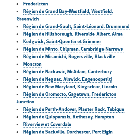
Fredericton
Région de Grand Bay-Westfield, Westfield,
Greenwich
Région de Grand-Sault, Saint-Léonard, Drummond
Région de Hillsborough, Riverside-Albert, Alma
Kedgwick, Saint-Quentin et Grimmer
Région de Minto, Chipman, Cambridge-Narrows
Région de Miramichi, Rogersville, Blackville
Moncton
Région de Nackawic, McAdam, Canterbury
Région de Neguac, Alnwick, Esgenoopetitj
Région de New Maryland, Kingsclear, Lincoln
Région de Oromocto, Gagetown, Fredericton
Junction
Région de Perth-Andover, Plaster Rock, Tobique
Région de Quispamsis, Rothesay, Hampton
Riverview et Coverdale
Région de Sackville, Dorchester, Port Elgin