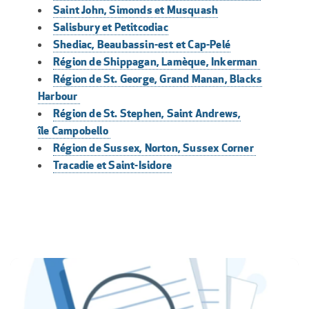
Saint John, Simonds et Musquash
Salisbury et Petitcodiac
Shediac, Beaubassin-est et Cap-Pelé
Région de Shippagan, Lamèque, Inkerman
Région de St. George, Grand Manan, Blacks
Harbour
Région de St. Stephen, Saint Andrews,
île Campobello
Région de Sussex, Norton, Sussex Corner
Tracadie et Saint-Isidore