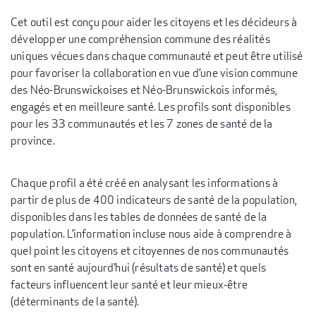
Cet outil est conçu pour aider les citoyens et les décideurs à
développer une compréhension commune des réalités
uniques vécues dans chaque communauté et peut être utilisé
pour favoriser la collaboration en vue d’une vision commune
des Néo-Brunswickoises et Néo-Brunswickois informés,
engagés et en meilleure santé. Les profils sont disponibles
pour les 33 communautés et les 7 zones de santé de la
province.
Chaque profil a été créé en analysant les informations à
partir de plus de 400 indicateurs de santé de la population,
disponibles dans les tables de données de santé de la
population. L’information incluse nous aide à comprendre à
quel point les citoyens et citoyennes de nos communautés
sont en santé aujourd’hui (résultats de santé) et quels
facteurs influencent leur santé et leur mieux-être
(déterminants de la santé).