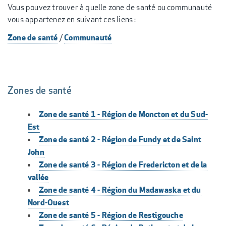
Vous pouvez trouver à quelle zone de santé ou communauté
vous appartenez en suivant ces liens :
Zone de santé
Communauté
/
Zones de santé
Zone de santé 1 - Région de Moncton et du Sud-
Est
Zone de santé 2 - Région de Fundy et de Saint
John
Zone de santé 3 - Région de Fredericton et de la
vallée
Zone de santé 4 - Région du Madawaska et du
Nord-Ouest
Zone de santé 5 - Région de Restigouche