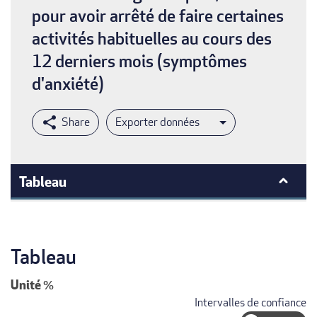
pour avoir arrêté de faire certaines
activités habituelles au cours des
12 derniers mois (symptômes
d'anxiété)
Exporter données
Tableau
Tableau
Unité
%
Intervalles de confiance