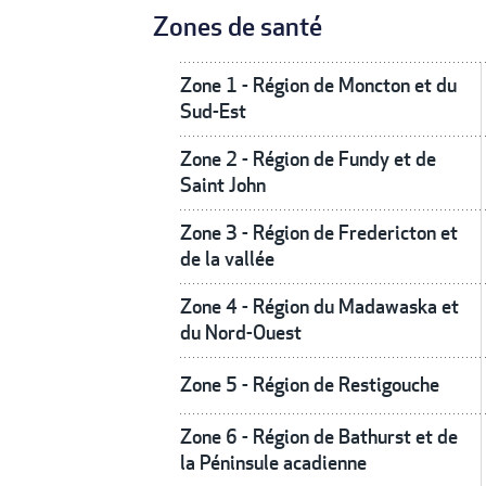
Zones de santé
Zone 1 - Région de Moncton et du
Sud-Est
Zone 2 - Région de Fundy et de
Saint John
Zone 3 - Région de Fredericton et
de la vallée
Zone 4 - Région du Madawaska et
du Nord-Ouest
Zone 5 - Région de Restigouche
Zone 6 - Région de Bathurst et de
la Péninsule acadienne