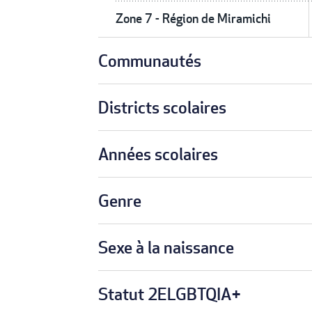
Zone 7 - Région de Miramichi
Communautés
Districts scolaires
Années scolaires
Genre
Sexe à la naissance
Statut 2ELGBTQIA+