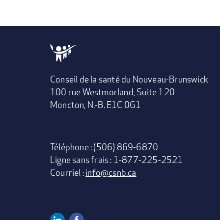
Conseil de la santé du Nouveau-Brunswick
100 rue Westmorland, Suite 120
Moncton, N.-B. E1C 0G1
Téléphone : (506) 869-6870
Ligne sans frais : 1-877-225-2521
Courriel :
info@csnb.ca
Linkedin
Facebook