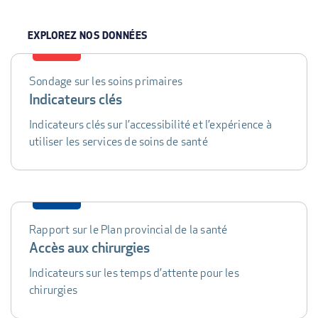
EXPLOREZ NOS DONNÉES
Sondage sur les soins primaires
DATA
Indicateurs clés
TABLE
Indicateurs clés sur l’accessibilité et l’expérience à
utiliser les services de soins de santé
Rapport sur le Plan provincial de la santé
Accès aux chirurgies
Indicateurs sur les temps d’attente pour les
chirurgies