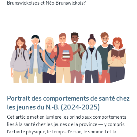
Brunswickoises et Néo-Brunswickois?
Portrait des comportements de santé chez
les jeunes du N.-B. (2024-2025)
Cet article met en lumière les principaux comportements
liés à la santé chez les jeunes de la province — y compris
l’activité physique, le temps d’écran, le sommeil et la