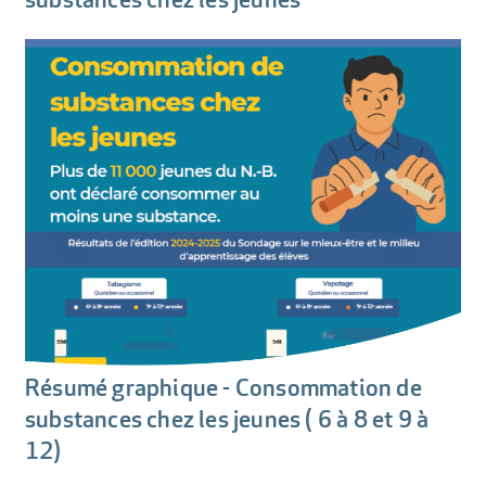
Résumé graphique - Consommation de
substances chez les jeunes ( 6 à 8 et 9 à
12)