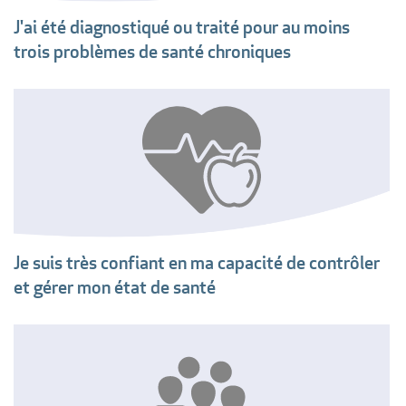
J'ai été diagnostiqué ou traité pour au moins
trois problèmes de santé chroniques
Je suis très confiant en ma capacité de contrôler
et gérer mon état de santé