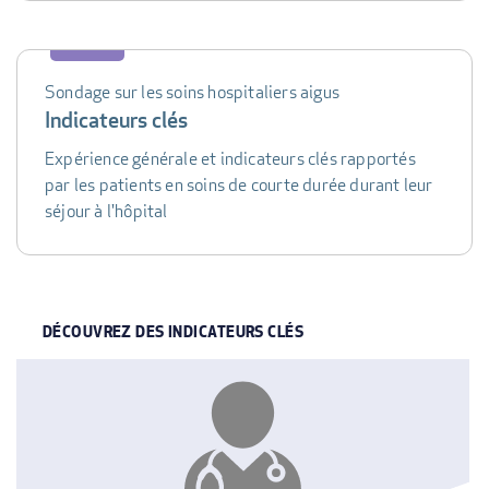
Sondage sur les soins hospitaliers aigus
Indicateurs clés
Expérience générale et indicateurs clés rapportés
par les patients en soins de courte durée durant leur
séjour à l'hôpital
DÉCOUVREZ DES INDICATEURS CLÉS
INDICATOR