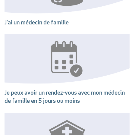
J'ai un médecin de famille
Je peux avoir un rendez-vous avec mon médecin
de famille en 5 jours ou moins