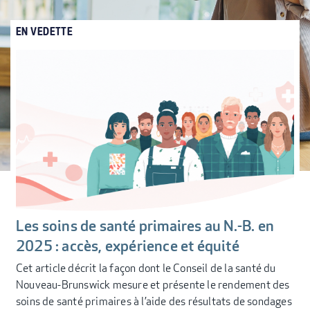
EN VEDETTE
Les soins de santé primaires au N.-B. en
2025 : accès, expérience et équité
Cet article décrit la façon dont le Conseil de la santé du
Nouveau-Brunswick mesure et présente le rendement des
soins de santé primaires à l’aide des résultats de sondages