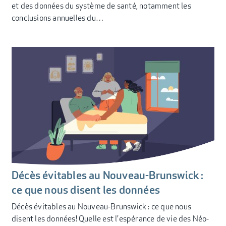
et des données du système de santé, notamment les
conclusions annuelles du…
Décès évitables au Nouveau-Brunswick :
ce que nous disent les données
Décès évitables au Nouveau-Brunswick : ce que nous
disent les données! Quelle est l'espérance de vie des Néo-