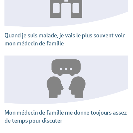
Quand je suis malade, je vais le plus souvent voir
mon médecin de famille
Mon médecin de famille me donne toujours assez
de temps pour discuter