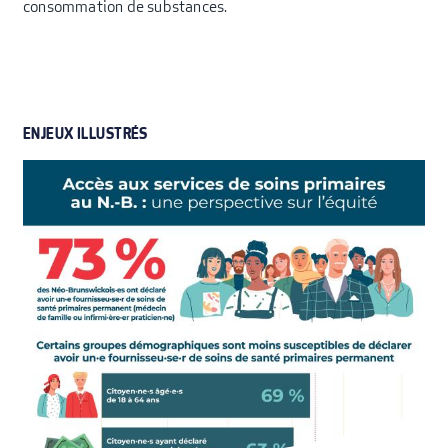
consommation de substances.
ENJEUX ILLUSTRÉS