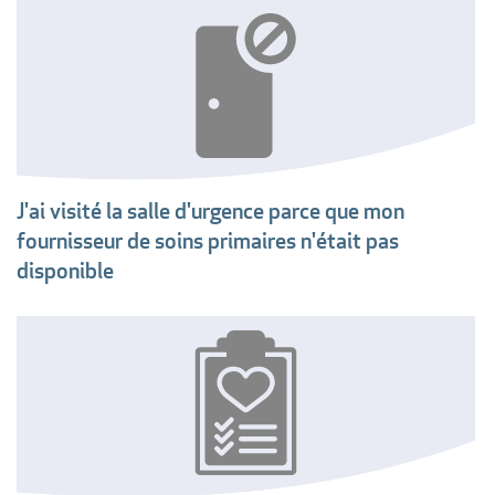
J'ai visité la salle d'urgence parce que mon
fournisseur de soins primaires n'était pas
disponible