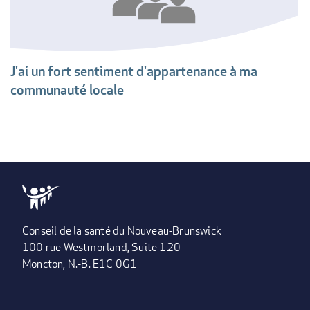
J'ai un fort sentiment d'appartenance à ma
communauté locale
Conseil de la santé du Nouveau-Brunswick
100 rue Westmorland, Suite 120
Moncton, N.-B. E1C 0G1