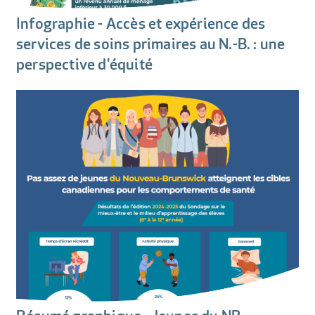
Infographie - Accès et expérience des
services de soins primaires au N.-B. : une
perspective d'équité