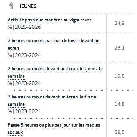
JEUNES
Activité physique modérée ou vigoureuse
24,3
%
|
2025-2026
2 heures ou moins par jour de loisir devant un
écran
28,1
%
|
2023-2024
2 heures ou moins devant un écran, les jours de
semaine
15,8
%
|
2023-2024
2 heures ou moins devant un écran, la fin de
semaine
14,8
%
|
2023-2024
Passe 3 heures ou plus par jour sur les médias
sociaux
59,5