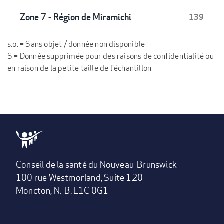
Zone 7 - Région de Miramichi
139
s.o. = Sans objet / donnée non disponible
S = Donnée supprimée pour des raisons de confidentialité ou
en raison de la petite taille de l'échantillon
Conseil de la santé du Nouveau-Brunswick
100 rue Westmorland, Suite 120
Moncton, N.-B. E1C 0G1