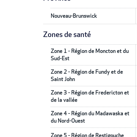
Nouveau-Brunswick
Zones de santé
Zone 1 - Région de Moncton et du
Sud-Est
Zone 2 - Région de Fundy et de
Saint John
Zone 3 - Région de Fredericton et
de la vallée
Zone 4 - Région du Madawaska et
du Nord-Ouest
Zone 5 - Région de Restigouche