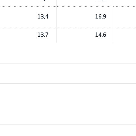
13,4
16,9
13,7
14,6