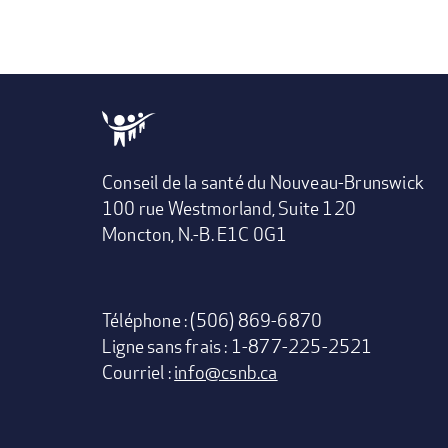
Conseil de la santé du Nouveau-Brunswick
100 rue Westmorland, Suite 120
Moncton, N.-B. E1C 0G1
Téléphone : (506) 869-6870
Ligne sans frais : 1-877-225-2521
Courriel :
info@csnb.ca