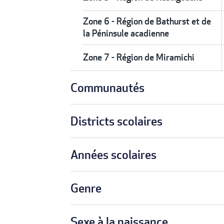
Zone 6 - Région de Bathurst et de
la Péninsule acadienne
Zone 7 - Région de Miramichi
Communautés
Districts scolaires
Années scolaires
Genre
Sexe à la naissance