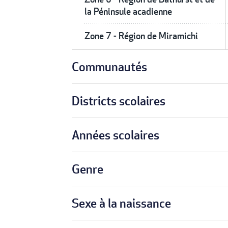
la Péninsule acadienne
Zone 7 - Région de Miramichi
Communautés
Districts scolaires
Années scolaires
Genre
Sexe à la naissance