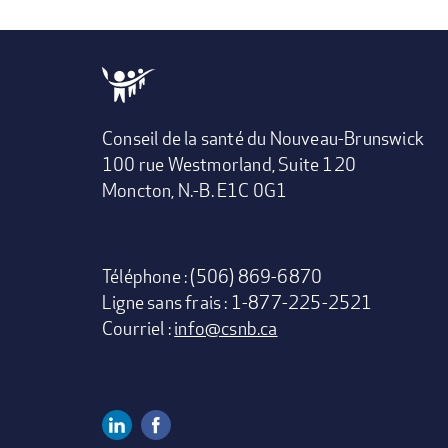
Conseil de la santé du Nouveau-Brunswick
100 rue Westmorland, Suite 120
Moncton, N.-B. E1C 0G1
Téléphone : (506) 869-6870
Ligne sans frais : 1-877-225-2521
Courriel :
info@csnb.ca
Linkedin
Facebook