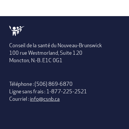
Conseil de la santé du Nouveau-Brunswick
100 rue Westmorland, Suite 120
Moncton, N.-B. E1C 0G1
Téléphone : (506) 869-6870
Ligne sans frais : 1-877-225-2521
Courriel :
info@csnb.ca