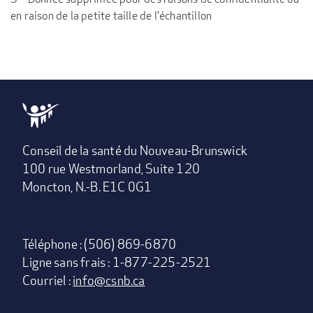
en raison de la petite taille de l'échantillon
Conseil de la santé du Nouveau-Brunswick
100 rue Westmorland, Suite 120
Moncton, N.-B. E1C 0G1
Téléphone : (506) 869-6870
Ligne sans frais : 1-877-225-2521
Courriel :
info@csnb.ca