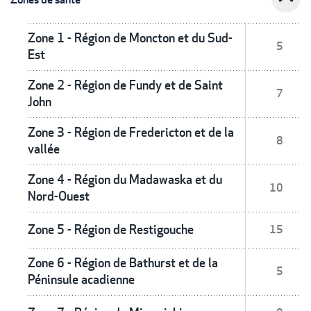
Zone 1 - Région de Moncton et du Sud-
5
Est
Zone 2 - Région de Fundy et de Saint
7
John
Zone 3 - Région de Fredericton et de la
8
vallée
Zone 4 - Région du Madawaska et du
10
Nord-Ouest
Zone 5 - Région de Restigouche
15
Zone 6 - Région de Bathurst et de la
5
Péninsule acadienne