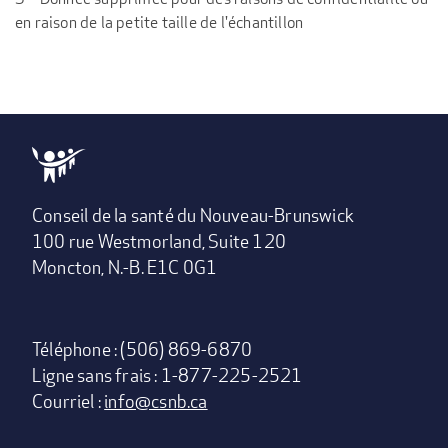
en raison de la petite taille de l'échantillon
Conseil de la santé du Nouveau-Brunswick
100 rue Westmorland, Suite 120
Moncton, N.-B. E1C 0G1
Téléphone : (506) 869-6870
Ligne sans frais : 1-877-225-2521
Courriel :
info@csnb.ca