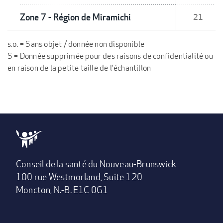
Zone 7 - Région de Miramichi
21
s.o. = Sans objet / donnée non disponible
S = Donnée supprimée pour des raisons de confidentialité ou
en raison de la petite taille de l'échantillon
Conseil de la santé du Nouveau-Brunswick
100 rue Westmorland, Suite 120
Moncton, N.-B. E1C 0G1