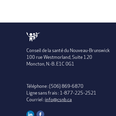
Conseil de la santé du Nouveau-Brunswick
100 rue Westmorland, Suite 120
Moncton, N.-B. E1C 0G1
Téléphone : (506) 869-6870
Ligne sans frais : 1-877-225-2521
Courriel :
info@csnb.ca
Linkedin
Facebook