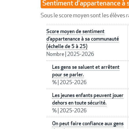
Sentiment d'appartenance à
Sous le score moyen sont les élèves r
Score moyen de sentiment
d’appartenance à sa communauté
(échelle de 5 à 25)
Nombre
|
2025-2026
Les gens se saluent et arrêtent
pour se parler.
%
|
2025-2026
Les jeunes enfants peuvent jouer
dehors en toute sécurité.
%
|
2025-2026
On peut faire confiance aux gens