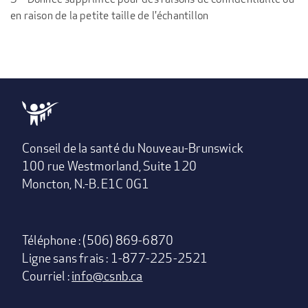
en raison de la petite taille de l'échantillon
Conseil de la santé du Nouveau-Brunswick
100 rue Westmorland, Suite 120
Moncton, N.-B. E1C 0G1
Téléphone : (506) 869-6870
Ligne sans frais : 1-877-225-2521
Courriel :
info@csnb.ca