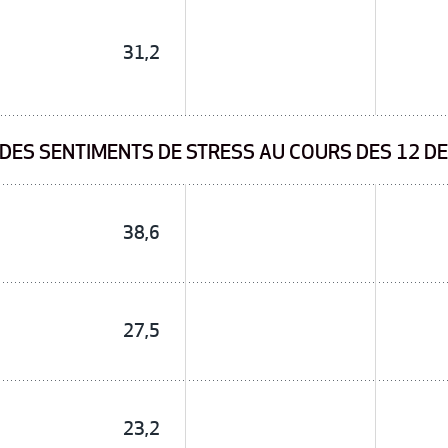
31,2
DES SENTIMENTS DE STRESS AU COURS DES 12 DE
38,6
27,5
23,2