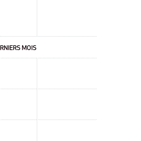
RNIERS MOIS