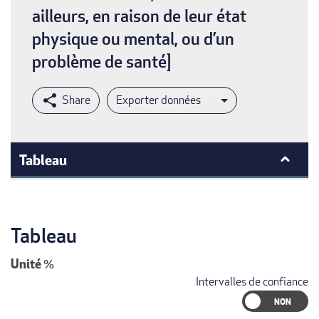
ailleurs, en raison de leur état
physique ou mental, ou d’un
problème de santé]
Exporter données
Tableau
Tableau
Unité
%
Intervalles de confiance