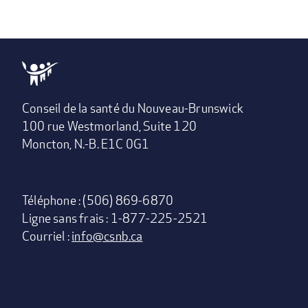
Conseil de la santé du Nouveau-Brunswick
100 rue Westmorland, Suite 120
Moncton, N.-B. E1C 0G1
Téléphone : (506) 869-6870
Ligne sans frais : 1-877-225-2521
Courriel :
info@csnb.ca