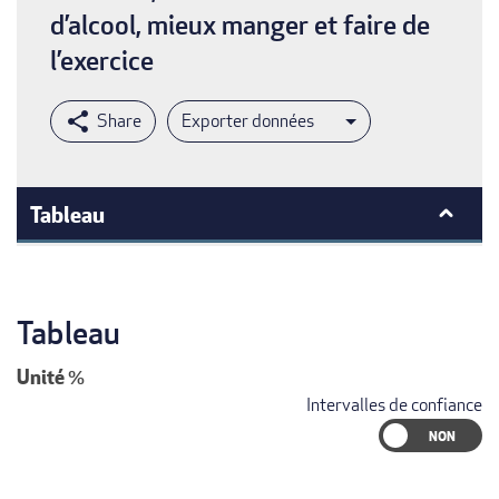
d’alcool, mieux manger et faire de
l’exercice
Exporter données
Tableau
Tableau
Unité
%
Intervalles de confiance