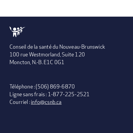
Conseil de la santé du Nouveau-Brunswick
100 rue Westmorland, Suite 120
Moncton, N.-B. E1C 0G1
Téléphone : (506) 869-6870
Ligne sans frais : 1-877-225-2521
Courriel :
info@csnb.ca