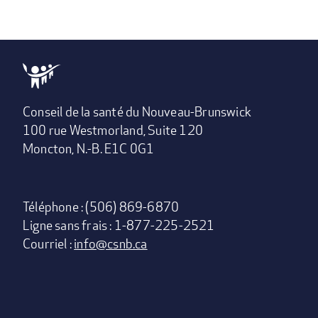
Conseil de la santé du Nouveau-Brunswick
100 rue Westmorland, Suite 120
Moncton, N.-B. E1C 0G1
Téléphone : (506) 869-6870
Ligne sans frais : 1-877-225-2521
Courriel :
info@csnb.ca