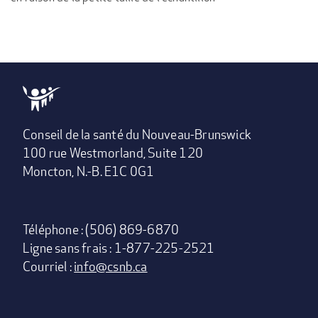
Conseil de la santé du Nouveau-Brunswick
100 rue Westmorland, Suite 120
Moncton, N.-B. E1C 0G1
Téléphone : (506) 869-6870
Ligne sans frais : 1-877-225-2521
Courriel :
info@csnb.ca