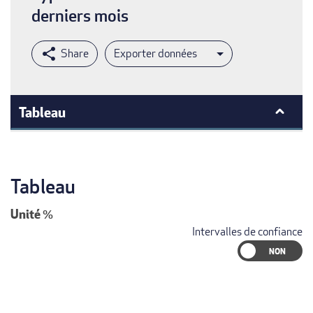
derniers mois
Exporter données
Tableau
Tableau
Unité
%
Intervalles de confiance