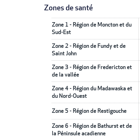
Zones de santé
Zone 1 - Région de Moncton et du
Sud-Est
Zone 2 - Région de Fundy et de
Saint John
Zone 3 - Région de Fredericton et
de la vallée
Zone 4 - Région du Madawaska et
du Nord-Ouest
Zone 5 - Région de Restigouche
Zone 6 - Région de Bathurst et de
la Péninsule acadienne