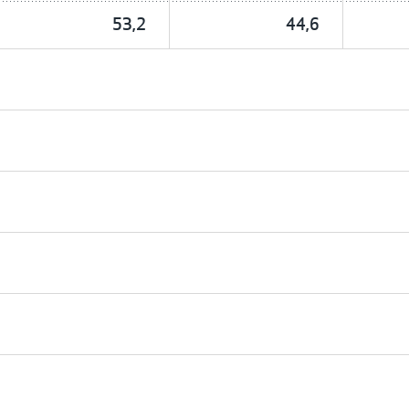
53,2
44,6