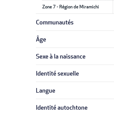
Zone 7 - Région de Miramichi
Communautés
Âge
Sexe à la naissance
Identité sexuelle
Langue
Identité autochtone