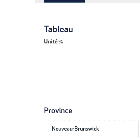
Tableau
Unité
%
Province
Nouveau-Brunswick