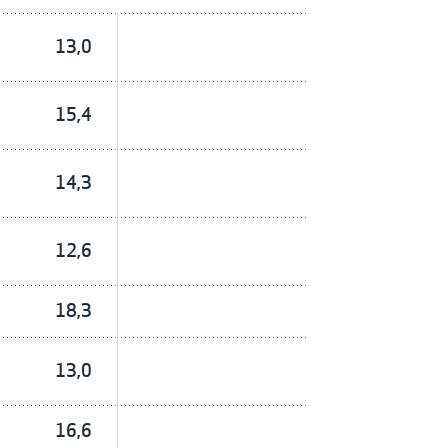
13,0
15,4
14,3
12,6
18,3
13,0
16,6