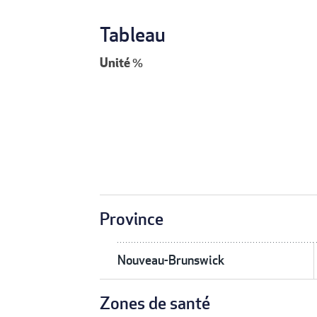
Tableau
Unité
%
Province
Nouveau-Brunswick
Zones de santé