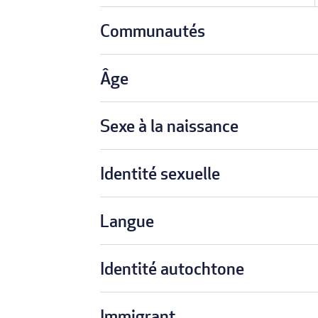
Communautés
Âge
Sexe à la naissance
Identité sexuelle
Langue
Identité autochtone
Immigrant