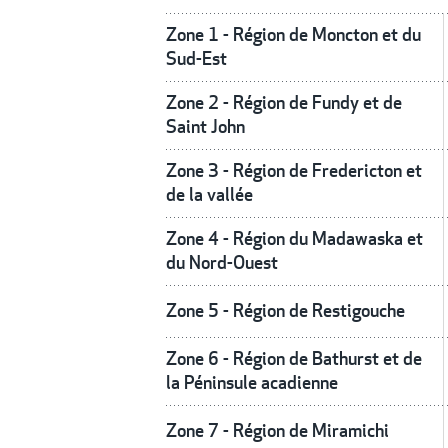
Zone 1 - Région de Moncton et du
Sud-Est
Zone 2 - Région de Fundy et de
Saint John
Zone 3 - Région de Fredericton et
de la vallée
Zone 4 - Région du Madawaska et
du Nord-Ouest
Zone 5 - Région de Restigouche
Zone 6 - Région de Bathurst et de
la Péninsule acadienne
Zone 7 - Région de Miramichi