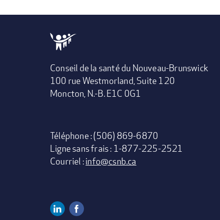
Conseil de la santé du Nouveau-Brunswick
100 rue Westmorland, Suite 120
Moncton, N.-B. E1C 0G1
Téléphone : (506) 869-6870
Ligne sans frais : 1-877-225-2521
Courriel :
info@csnb.ca
Linkedin
Facebook