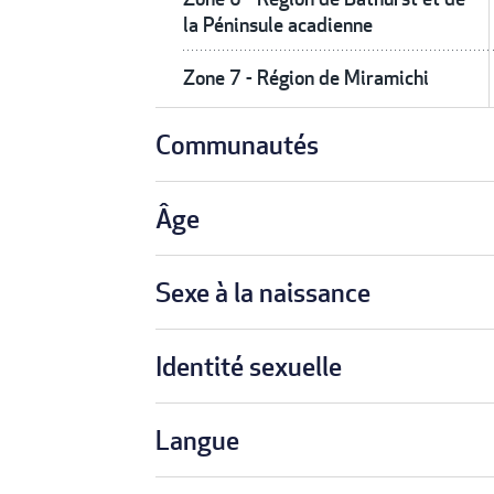
la Péninsule acadienne
Zone 7 - Région de Miramichi
Communautés
Âge
Sexe à la naissance
Identité sexuelle
Langue