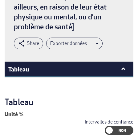
ailleurs, en raison de leur état
physique ou mental, ou d’un
problème de santé]
Exporter données
Tableau
Tableau
Unité
%
Intervalles de confiance