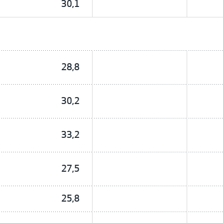
30,1
28,8
30,2
33,2
27,5
25,8