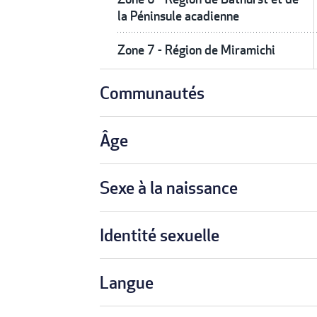
la Péninsule acadienne
Zone 7 - Région de Miramichi
Communautés
Âge
Sexe à la naissance
Identité sexuelle
Langue