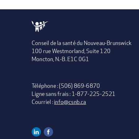
Conseil de la santé du Nouveau-Brunswick
100 rue Westmorland, Suite 120
Moncton, N.-B. E1C 0G1
Téléphone : (506) 869-6870
Ligne sans frais : 1-877-225-2521
Courriel :
info@csnb.ca
Linkedin
Facebook