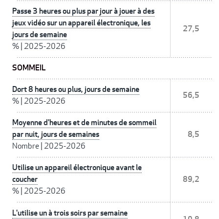
Passe 3 heures ou plus par jour à jouer à des
jeux vidéo sur un appareil électronique, les
27,5
jours de semaine
%
|
2025-2026
SOMMEIL
Dort 8 heures ou plus, jours de semaine
56,5
%
|
2025-2026
Moyenne d'heures et de minutes de sommeil
par nuit, jours de semaines
8,5
Nombre
|
2025-2026
Utilise un appareil électronique avant le
coucher
89,2
%
|
2025-2026
L'utilise un à trois soirs par semaine