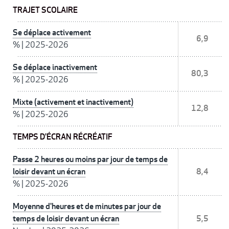
TRAJET SCOLAIRE
Se déplace activement
6,9
%
|
2025-2026
Se déplace inactivement
80,3
%
|
2025-2026
Mixte (activement et inactivement)
12,8
%
|
2025-2026
TEMPS D'ÉCRAN RÉCRÉATIF
Passe 2 heures ou moins par jour de temps de
loisir devant un écran
8,4
%
|
2025-2026
Moyenne d'heures et de minutes par jour de
temps de loisir devant un écran
5,5