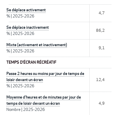
Se déplace activement
4,7
%
|
2025-2026
Se déplace inactivement
86,2
%
|
2025-2026
Mixte (activement et inactivement)
9,1
%
|
2025-2026
TEMPS D'ÉCRAN RÉCRÉATIF
Passe 2 heures ou moins par jour de temps de
loisir devant un écran
12,4
%
|
2025-2026
Moyenne d'heures et de minutes par jour de
temps de loisir devant un écran
4,9
Nombre
|
2025-2026