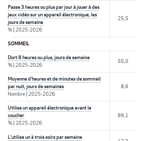
Passe 3 heures ou plus par jour à jouer à des
jeux vidéo sur un appareil électronique, les
25,5
jours de semaine
%
|
2025-2026
SOMMEIL
Dort 8 heures ou plus, jours de semaine
55,0
%
|
2025-2026
Moyenne d'heures et de minutes de sommeil
par nuit, jours de semaines
8,6
Nombre
|
2025-2026
Utilise un appareil électronique avant le
coucher
89,1
%
|
2025-2026
L'utilise un à trois soirs par semaine