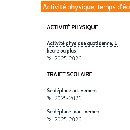
Activité physique, temps d'éc
ACTIVITÉ PHYSIQUE
Activité physique quotidenne, 1
heure ou plus
%
|
2025-2026
TRAJET SCOLAIRE
Se déplace activement
%
|
2025-2026
Se déplace inactivement
%
|
2025-2026