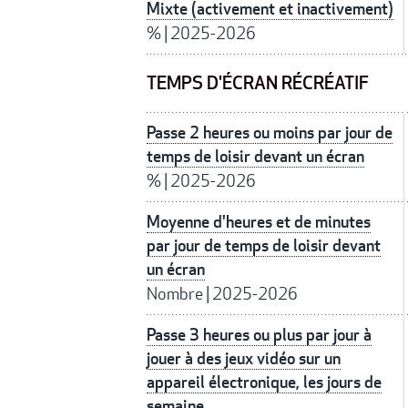
Mixte (activement et inactivement)
%
|
2025-2026
TEMPS D'ÉCRAN RÉCRÉATIF
Passe 2 heures ou moins par jour de
temps de loisir devant un écran
%
|
2025-2026
Moyenne d'heures et de minutes
par jour de temps de loisir devant
un écran
Nombre
|
2025-2026
Passe 3 heures ou plus par jour à
jouer à des jeux vidéo sur un
appareil électronique, les jours de
semaine