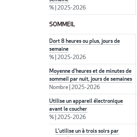
%
|
2025-2026
SOMMEIL
Dort 8 heures ou plus, jours de
semaine
%
|
2025-2026
Moyenne d'heures et de minutes de
sommeil par nuit, jours de semaines
Nombre
|
2025-2026
Utilise un appareil électronique
avant le coucher
%
|
2025-2026
L'utilise un à trois soirs par