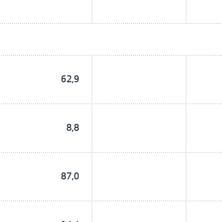
62,9
8,8
87,0