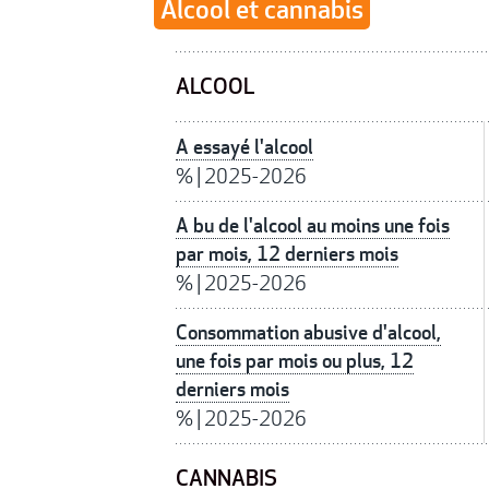
Alcool et cannabis
ALCOOL
A essayé l'alcool
%
|
2025-2026
A bu de l'alcool au moins une fois
par mois, 12 derniers mois
%
|
2025-2026
Consommation abusive d'alcool,
une fois par mois ou plus, 12
derniers mois
%
|
2025-2026
CANNABIS