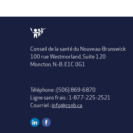
Conseil de la santé du Nouveau-Brunswick
100 rue Westmorland, Suite 120
Moncton, N.-B. E1C 0G1
Téléphone : (506) 869-6870
Ligne sans frais : 1-877-225-2521
Courriel :
info@csnb.ca
Linkedin
Facebook