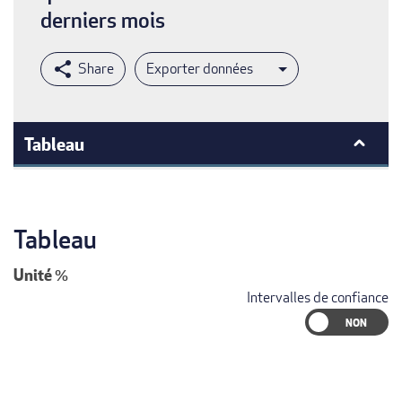
derniers mois
Exporter données
Tableau
Tableau
Unité
%
Intervalles de confiance