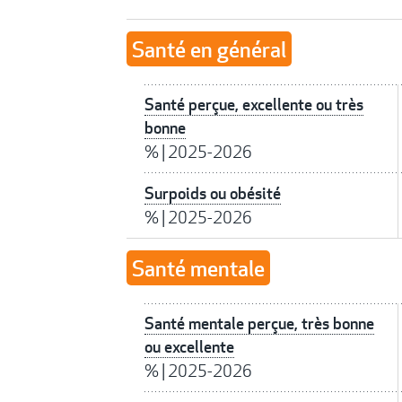
Santé en général
Santé perçue, excellente ou très
bonne
%
|
2025-2026
Surpoids ou obésité
%
|
2025-2026
Santé mentale
Santé mentale perçue, très bonne
ou excellente
%
|
2025-2026