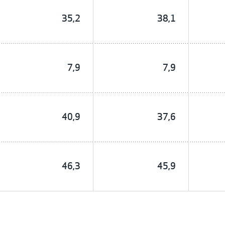
35,2
38,1
7,9
7,9
40,9
37,6
46,3
45,9