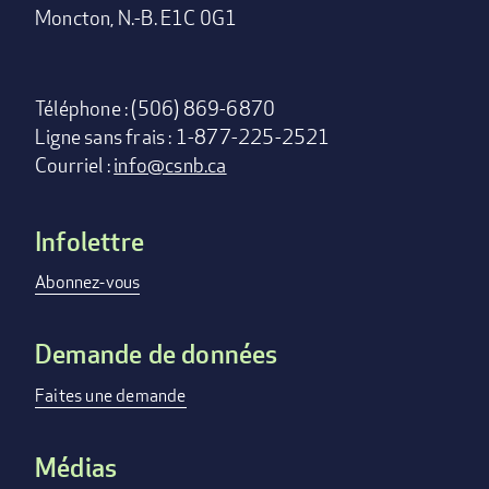
Moncton, N.-B. E1C 0G1
Téléphone : (506) 869-6870
Ligne sans frais : 1-877-225-2521
Courriel :
info@csnb.ca
Infolettre
Footer
menu
Abonnez-vous
Demande de données
Faites une demande
Médias