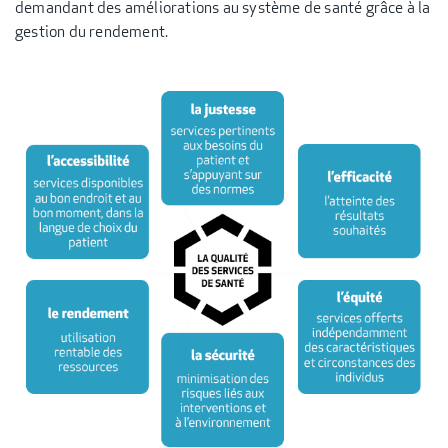
demandant des améliorations au système de santé grâce à la
gestion du rendement.