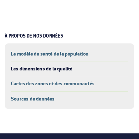
À PROPOS DE NOS DONNÉES
Le modèle de santé de la population
Les dimensions de la qualité
Cartes des zones et des communautés
Sources de données