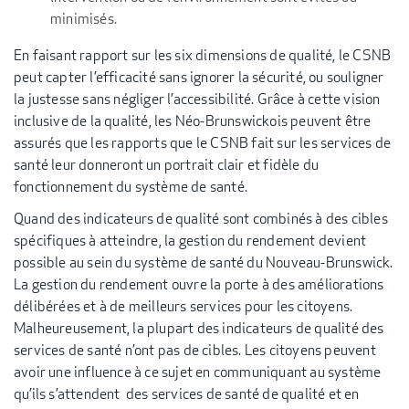
minimisés.
En faisant rapport sur les six dimensions de qualité, le CSNB
peut capter l’efficacité sans ignorer la sécurité, ou souligner
la justesse sans négliger l’accessibilité. Grâce à cette vision
inclusive de la qualité, les Néo-Brunswickois peuvent être
assurés que les rapports que le CSNB fait sur les services de
santé leur donneront un portrait clair et fidèle du
fonctionnement du système de santé.
Quand des indicateurs de qualité sont combinés à des cibles
spécifiques à atteindre, la gestion du rendement devient
possible au sein du système de santé du Nouveau-Brunswick.
La gestion du rendement ouvre la porte à des améliorations
délibérées et à de meilleurs services pour les citoyens.
Malheureusement, la plupart des indicateurs de qualité des
services de santé n’ont pas de cibles. Les citoyens peuvent
avoir une influence à ce sujet en communiquant au système
qu’ils s’attendent des services de santé de qualité et en