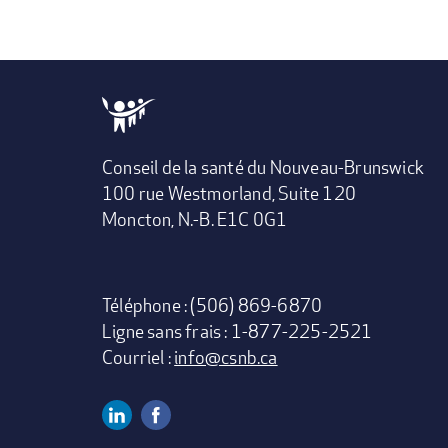
Conseil de la santé du Nouveau-Brunswick
100 rue Westmorland, Suite 120
Moncton, N.-B. E1C 0G1
Téléphone : (506) 869-6870
Ligne sans frais : 1-877-225-2521
Courriel :
info@csnb.ca
Linkedin
Facebook