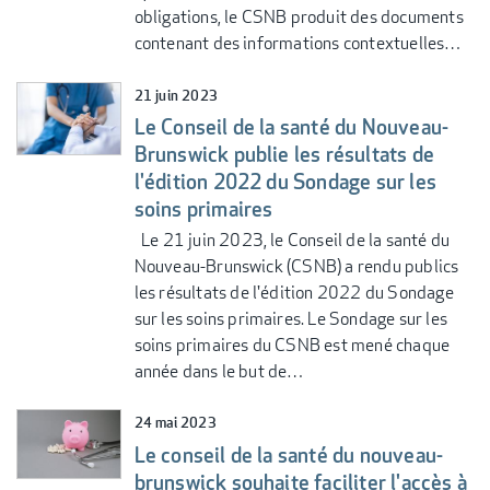
obligations, le CSNB produit des documents
contenant des informations contextuelles…
21 juin 2023
Le Conseil de la santé du Nouveau-
Brunswick publie les résultats de
l'édition 2022 du Sondage sur les
soins primaires
Le 21 juin 2023, le Conseil de la santé du
Nouveau-Brunswick (CSNB) a rendu publics
les résultats de l'édition 2022 du Sondage
sur les soins primaires. Le Sondage sur les
soins primaires du CSNB est mené chaque
année dans le but de…
24 mai 2023
Le conseil de la santé du nouveau-
brunswick souhaite faciliter l'accès à