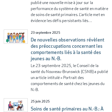
publié une nouvelle mise à jour sur la
performance du système de santé en matière
de soins de santé primaires. L’article met en
évidence les défis persistants liés…
23 septembre 2025
De nouvelles observations révèlent
des préoccupations concernant les
comportements liés à la santé des
jeunes au N.-B.
Le 23 septembre 2025, le Conseil de la
santé du Nouveau-Brunswick (CSNB) a publié
un article intitulé « Portrait des
comportements de santé chez les jeunes du
N.-B.
25 juin 2025
Soins de santé primaires au N.-B.: À