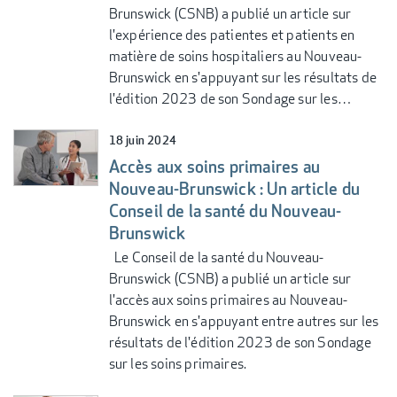
Brunswick (CSNB) a publié un article sur
l'expérience des patientes et patients en
matière de soins hospitaliers au Nouveau-
Brunswick en s'appuyant sur les résultats de
l'édition 2023 de son Sondage sur les…
18 juin 2024
Accès aux soins primaires au
Nouveau-Brunswick : Un article du
Conseil de la santé du Nouveau-
Brunswick
Le Conseil de la santé du Nouveau-
Brunswick (CSNB) a publié un article sur
l'accès aux soins primaires au Nouveau-
Brunswick en s'appuyant entre autres sur les
résultats de l'édition 2023 de son Sondage
sur les soins primaires.