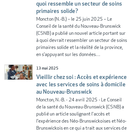
quoi ressemble un secteur de soins
primaires solide?
Moncton (N.-B.) – le 25 juin 2025 – Le
Conseil de la santé du Nouveau-Brunswick
(CSNB) a publié un nouvel article portant sur
à quoi devrait ressembler un secteur de soins
primaires solide et la réalité de la province,
en s’appuyant sur les données…
13 mai 2025
Vieillir chez soi : Accès et expérience
avec les services de soins à domicile
au Nouveau-Brunswick
Moncton, N.-B. - 24 avril 2025 - Le Conseil
de la santé du Nouveau-Brunswick (CSNB) a
publié un article soulignant l'accès et
l'expérience des Néo-Brunswickoises et Néo-
Brunswickois en ce qui a trait aux services de