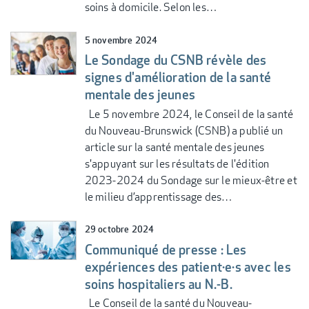
soins à domicile. Selon les…
5 novembre 2024
Le Sondage du CSNB révèle des
signes d'amélioration de la santé
mentale des jeunes
Le 5 novembre 2024, le Conseil de la santé
du Nouveau-Brunswick (CSNB) a publié un
article sur la santé mentale des jeunes
s'appuyant sur les résultats de l'édition
2023-2024 du Sondage sur le mieux-être et
le milieu d’apprentissage des…
29 octobre 2024
Communiqué de presse : Les
expériences des patient·e·s avec les
soins hospitaliers au N.-B.
Le Conseil de la santé du Nouveau-