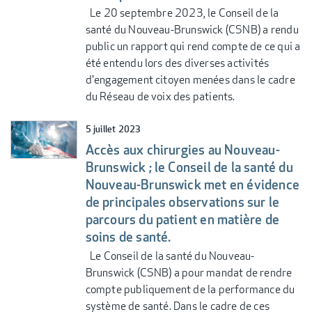
Le 20 septembre 2023, le Conseil de la
santé du Nouveau-Brunswick (CSNB) a rendu
public un rapport qui rend compte de ce qui a
été entendu lors des diverses activités
d'engagement citoyen menées dans le cadre
du Réseau de voix des patients.
5 juillet 2023
Accès aux chirurgies au Nouveau-
Brunswick ; le Conseil de la santé du
Nouveau-Brunswick met en évidence
de principales observations sur le
parcours du patient en matière de
soins de santé.
Le Conseil de la santé du Nouveau-
Brunswick (CSNB) a pour mandat de rendre
compte publiquement de la performance du
système de santé. Dans le cadre de ces