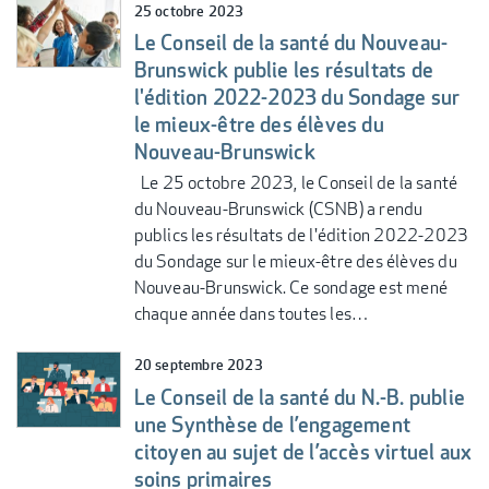
25 octobre 2023
Le Conseil de la santé du Nouveau-
Brunswick publie les résultats de
l'édition 2022-2023 du Sondage sur
le mieux-être des élèves du
Nouveau-Brunswick
Le 25 octobre 2023, le Conseil de la santé
du Nouveau-Brunswick (CSNB) a rendu
publics les résultats de l'édition 2022-2023
du Sondage sur le mieux-être des élèves du
Nouveau-Brunswick. Ce sondage est mené
chaque année dans toutes les…
20 septembre 2023
Le Conseil de la santé du N.-B. publie
une Synthèse de l’engagement
citoyen au sujet de l’accès virtuel aux
soins primaires