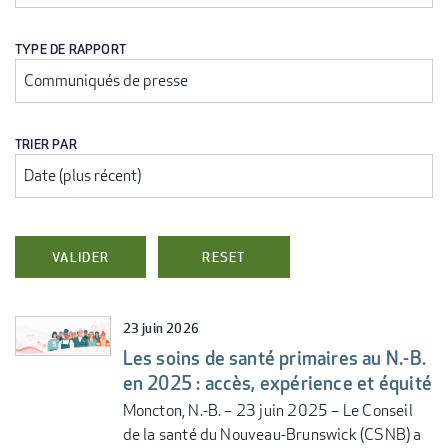
TYPE DE RAPPORT
TRIER PAR
23 juin 2026
Les soins de santé primaires au N.-B.
en 2025 : accès, expérience et équité
Moncton, N.-B. – 23 juin 2025 – Le Conseil
de la santé du Nouveau-Brunswick (CSNB) a