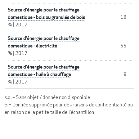
Source d'énergie pour le chauffage
domestique - bois ou granulés de bois
16
%
|
2017
Source d'énergie pour le chauffage
domestique - électricité
55
%
|
2017
Source d'énergie pour le chauffage
domestique - huile à chauffage
9
%
|
2017
s.o. = Sans objet / donnée non disponible
S = Donnée supprimée pour des raisons de confidentialité ou
en raison de la petite taille de l'échantillon