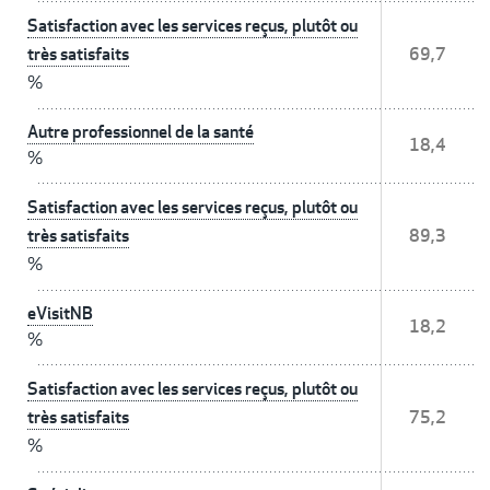
Satisfaction avec les services reçus, plutôt ou
très satisfaits
69,7
%
Autre professionnel de la santé
18,4
%
Satisfaction avec les services reçus, plutôt ou
très satisfaits
89,3
%
eVisitNB
18,2
%
Satisfaction avec les services reçus, plutôt ou
très satisfaits
75,2
%