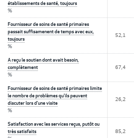
établissements de santé, toujours
%
Fournisseur de soins de santé primaires
passait suffisamenent de temps avec eux,
52,1
toujours
%
A reçu le soutien dont avait besoin,
complètement
67,4
%
Fournisseur de soins de santé primaires limite
le nombre de problèmes qu'ils peuvent
26,2
discuter lors d'une visite
%
Satisfaction avec les services reçus, putôt ou
très satisfaits
85,2