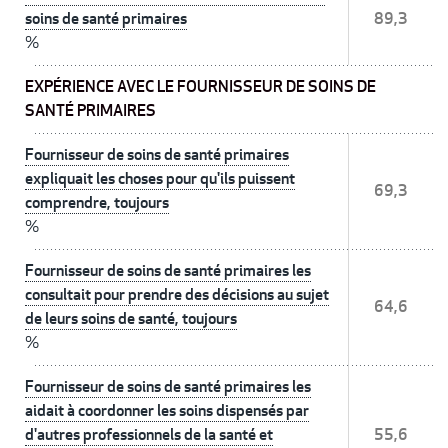
soins de santé primaires
89,3
%
EXPÉRIENCE AVEC LE FOURNISSEUR DE SOINS DE
SANTÉ PRIMAIRES
Fournisseur de soins de santé primaires
expliquait les choses pour qu'ils puissent
69,3
comprendre, toujours
%
Fournisseur de soins de santé primaires les
consultait pour prendre des décisions au sujet
64,6
de leurs soins de santé, toujours
%
Fournisseur de soins de santé primaires les
aidait à coordonner les soins dispensés par
d'autres professionnels de la santé et
55,6