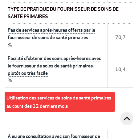
TYPE DE PRATIQUE DU FOURNISSEUR DE SOINS DE
SANTÉ PRIMAIRES
Pas de services après-heures offerts par le
fournisseur de soins de santé primaires
70,7
%
Facilité d'obtenir des soins après-heures avec
le fournisseur de soins de santé primaires,
10,4
plutôt ou très facile
%
Utilisation des services de soins de santé primaires
au cours des 12 derniers mois
expand_less
A eu une consultation avec son fournisseur de