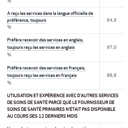
%
A reçu les services dans la langue officielle de
préférence, toujours
94,9
%
Préfère recevoir des services en anglais,
toujours reçu les services en anglais
97,0
%
Préfère recevoir des services en français,
toujours reçu les services en français
88,8
%
UTILISATION ET EXPÉRIENCE AVEC D'AUTRES SERVICES
DE SOINS DE SANTÉ PARCE QUE LE FOURNISSEUR DE
SOINS DE SANTÉ PRIMAIRES N'ÉTAIT PAS DISPONIBLE
AU COURS DES 12 DERNIERS MOIS