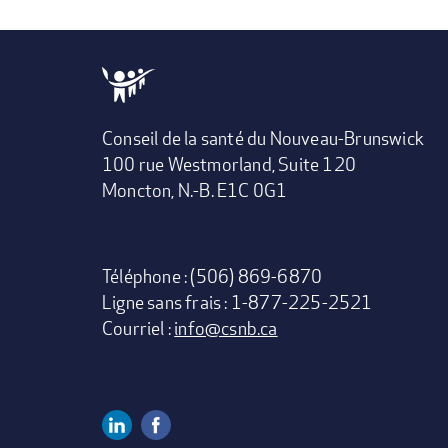
Conseil de la santé du Nouveau-Brunswick
100 rue Westmorland, Suite 120
Moncton, N.-B. E1C 0G1
Téléphone : (506) 869-6870
Ligne sans frais : 1-877-225-2521
Courriel :
info@csnb.ca
Linkedin
Facebook