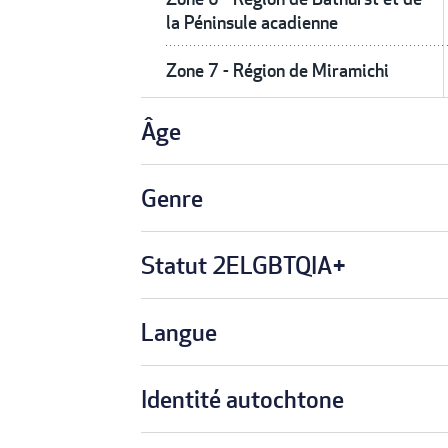
la Péninsule acadienne
Zone 7 - Région de Miramichi
Âge
Genre
Statut 2ELGBTQIA+
Langue
Identité autochtone