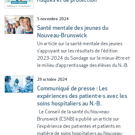
5 novembre 2024
Santé mentale des jeunes du
Nouveau-Brunswick
Un article sur la santé mentale des jeunes
s'appuyant sur les résultats de l'édition
2023-2024 du Sondage sur le mieux-être et
le milieu d’apprentissage des élèves du N.-B.
29 octobre 2024
Communiqué de presse : Les
expériences des patient·e·s avec les
soins hospitaliers au N.-B.
Le Conseil de la santé du Nouveau-
Brunswick (CSNB) a publié un article sur
l'expérience des patientes et patients en
matière de soins hospitaliers au Nouveau-