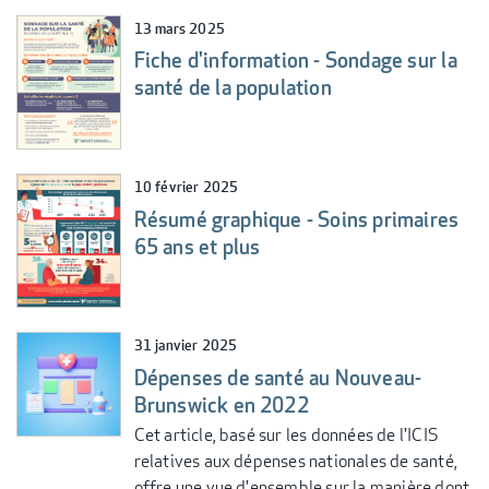
13 mars 2025
Fiche d'information - Sondage sur la
santé de la population
10 février 2025
Résumé graphique - Soins primaires
65 ans et plus
31 janvier 2025
Dépenses de santé au Nouveau-
Brunswick en 2022
Cet article, basé sur les données de l'ICIS
relatives aux dépenses nationales de santé,
offre une vue d'ensemble sur la manière dont