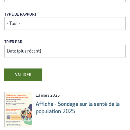
TYPE DE RAPPORT
TRIER PAR
13 mars 2025
Affiche - Sondage sur la santé de la
population 2025