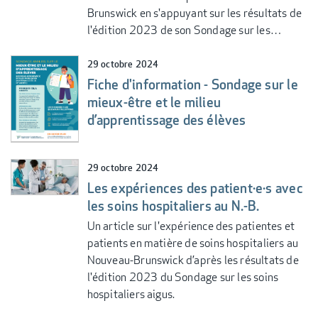
Brunswick en s'appuyant sur les résultats de
l'édition 2023 de son Sondage sur les…
29 octobre 2024
Fiche d'information - Sondage sur le
mieux-être et le milieu
d’apprentissage des élèves
29 octobre 2024
Les expériences des patient·e·s avec
les soins hospitaliers au N.-B.
Un article sur l'expérience des patientes et
patients en matière de soins hospitaliers au
Nouveau-Brunswick d’après les résultats de
l'édition 2023 du Sondage sur les soins
hospitaliers aigus.