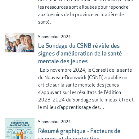
les ressources sont allouées pour répondre
aux besoins de la province en matière de
santé.
5 novembre 2024
Le Sondage du CSNB révèle des
signes d'amélioration de la santé
mentale des jeunes
Le 5 novembre 2024, le Conseil de la santé
du Nouveau-Brunswick (CSNB) a publié un
article sur la santé mentale des jeunes
s'appuyant sur les résultats de l'édition
2023-2024 du Sondage sur le mieux-être et
le milieu d’apprentissage des…
5 novembre 2024
Résumé graphique - Facteurs de
risques et de protection