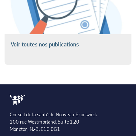
Voir toutes nos publications
Conseil de la santé du Nouveau-Brunswick
100 rue Westmorland, Suite 120
Moncton, N.-B. E1C 0G1