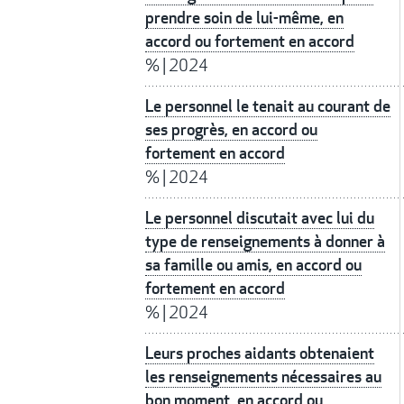
prendre soin de lui-même, en
accord ou fortement en accord
%
|
2024
Le personnel le tenait au courant de
ses progrès, en accord ou
fortement en accord
%
|
2024
Le personnel discutait avec lui du
type de renseignements à donner à
sa famille ou amis, en accord ou
fortement en accord
%
|
2024
Leurs proches aidants obtenaient
les renseignements nécessaires au
bon moment, en accord ou