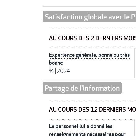
Satisfaction globale avec le
AU COURS DES 2 DERNIERS MOI
Expérience générale, bonne ou très
bonne
%
|
2024
Partage de l'information
AU COURS DES 12 DERNIERS MO
Le personnel lui a donné les
renseignements nécessaires pour