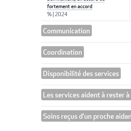
fortement en accord
%
|
2024
Communication
Coordination
Disponibilité des services
Les services aident à rester à
Soins reçus d'un proche aida