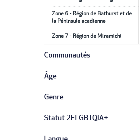
Zone 6 - Région de Bathurst et de
la Péninsule acadienne
Zone 7 - Région de Miramichi
Communautés
Âge
Genre
Statut 2ELGBTQIA+
Langue