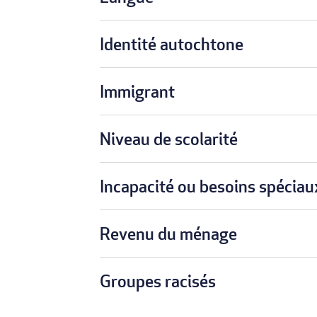
Identité autochtone
Immigrant
Niveau de scolarité
Incapacité ou besoins spéciau
Revenu du ménage
Groupes racisés