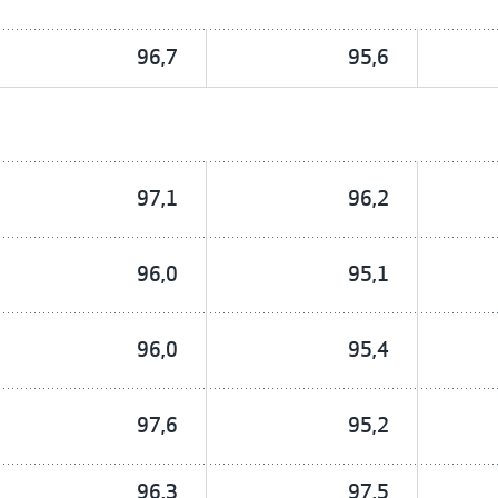
96,7
95,6
97,1
96,2
96,0
95,1
96,0
95,4
97,6
95,2
96,3
97,5