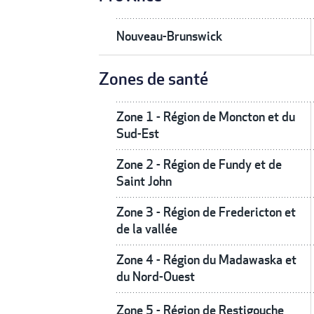
Nouveau-Brunswick
Zones de santé
Zone 1 - Région de Moncton et du
Sud-Est
Zone 2 - Région de Fundy et de
Saint John
Zone 3 - Région de Fredericton et
de la vallée
Zone 4 - Région du Madawaska et
du Nord-Ouest
Zone 5 - Région de Restigouche