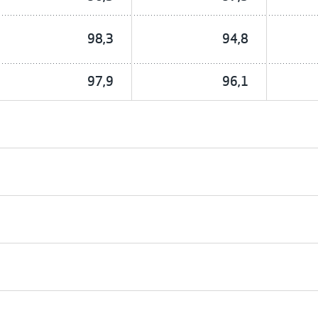
98,3
94,8
97,9
96,1