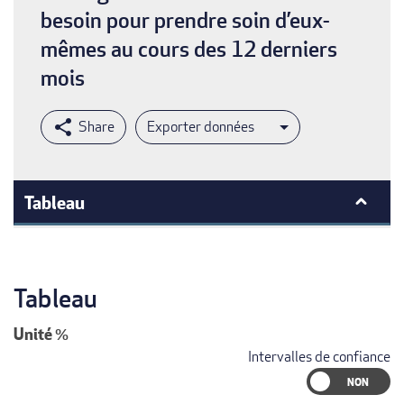
besoin pour prendre soin d’eux-
mêmes au cours des 12 derniers
mois
Exporter données
Tableau
Tableau
Unité
%
Intervalles de confiance